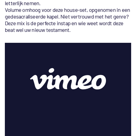
letterlijk nemen.
Volume omhoog voor deze house-set, opgenomen in een
gedesacraliseerde kapel. Niet vertrouwd met het genre?
Deze mix is de perfecte instap en wie weet wordt deze
beat wel uw nieuw testament.