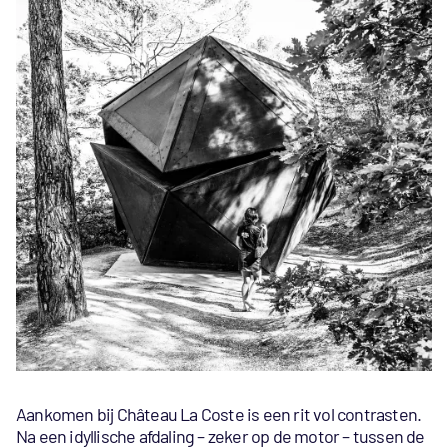
Aankomen bij Château La Coste is een rit vol contrasten.
Na een idyllische afdaling – zeker op de motor – tussen de