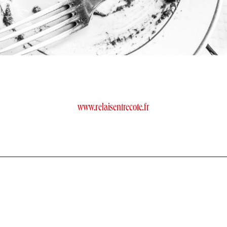
www.relaisentrecote.fr