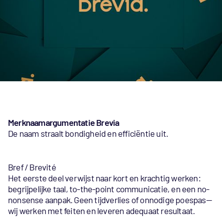
Merknaamargumentatie Brevia
De naam straalt bondigheid en efficiëntie uit.
Bref / Brevité
Het eerste deel verwijst naar kort en krachtig werken:
begrijpelijke taal, to-the-point communicatie, en een no-
nonsense aanpak. Geen tijdverlies of onnodige poespas—
wij werken met feiten en leveren adequaat resultaat.