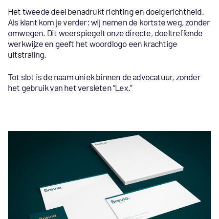
Het tweede deel benadrukt richting en doelgerichtheid.
Als klant kom je verder: wij nemen de kortste weg, zonder
omwegen. Dit weerspiegelt onze directe, doeltreffende
werkwijze en geeft het woordlogo een krachtige
uitstraling.
Tot slot is de naam uniek binnen de advocatuur, zonder
het gebruik van het versleten “Lex.”